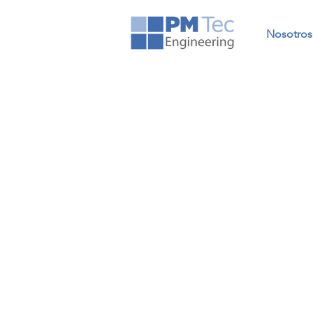
Nosotros