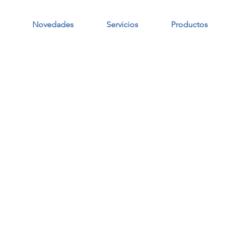
Novedades
Servicios
Productos