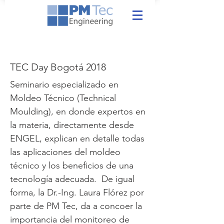
TEC Day Bogotá 2018
Seminario especializado en
Moldeo Técnico (Technical
Moulding), en donde expertos en
la materia, directamente desde
ENGEL, explican en detalle todas
las aplicaciones del moldeo
técnico y los beneficios de una
tecnología adecuada. De igual
forma, la Dr.-Ing. Laura Flórez por
parte de PM Tec, da a concoer la
importancia del monitoreo de