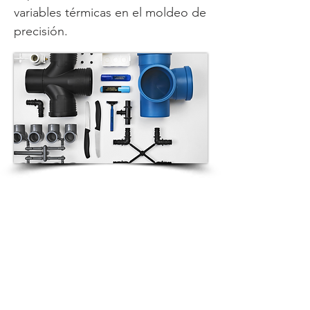
variables térmicas en el moldeo de
precisión.