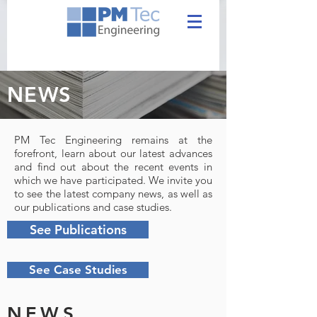
NEWS
PM Tec Engineering remains at the
forefront, learn about our latest advances
and find out about the recent events in
which we have participated. We invite you
to see the latest company news, as well as
our publications and case studies.
See Publications
See Case Studies
NEWS