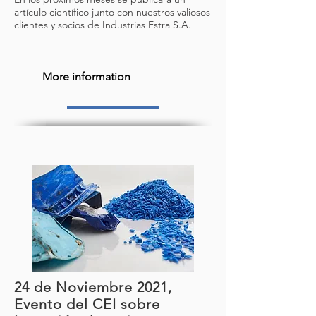
artículo científico junto con nuestros valiosos
clientes y socios de
Industrias Estra S.A.
More information
24 de Noviembre 2021,
Evento del CEI sobre