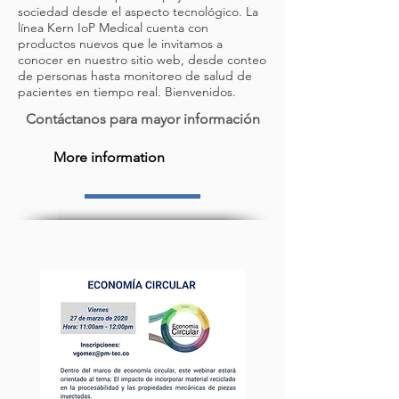
sociedad desde el aspecto tecnológico. La
línea Kern IoP Medical cuenta con
productos nuevos que le invitamos a
conocer en nuestro sitio web, desde conteo
de personas hasta monitoreo de salud de
pacientes en tiempo real. Bienvenidos.
Contáctanos para mayor información
More information