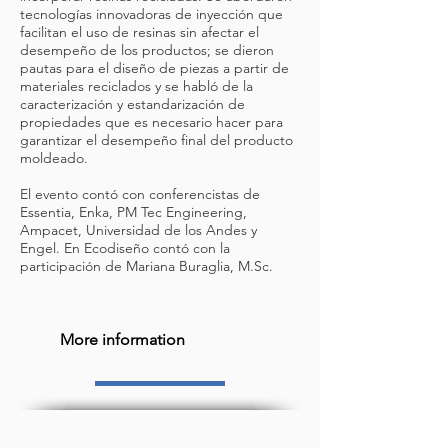
tecnologías innovadoras de inyección que
facilitan el uso de resinas sin afectar el
desempeño de los productos; se dieron
pautas para el diseño de piezas a partir de
materiales reciclados y se habló de la
caracterización y estandarización de
propiedades que es necesario hacer para
garantizar el desempeño final del producto
moldeado.
El evento contó con conferencistas de
Essentia, Enka, PM Tec Engineering,
Ampacet, Universidad de los Andes y
Engel. En Ecodiseño contó con la
participación de Mariana Buraglia, M.Sc.
More information