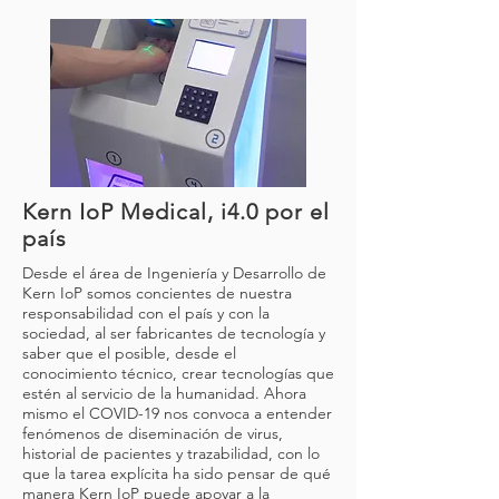
Kern IoP Medical, i4.0 por el
país
Desde el área de Ingeniería y Desarrollo de
Kern IoP somos concientes de nuestra
responsabilidad con el país y con la
sociedad, al ser fabricantes de tecnología y
saber que el posible, desde el
conocimiento técnico, crear tecnologías que
estén al servicio de la humanidad. Ahora
mismo el COVID-19 nos convoca a entender
fenómenos de diseminación de virus,
historial de pacientes y trazabilidad, con lo
que la tarea explícita ha sido pensar de qué
manera Kern IoP puede apoyar a la