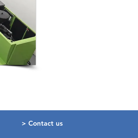
> Contact us