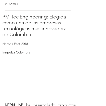
empresa
PM Tec Engineering: Elegida
como una de las empresas
tecnológicas más innovadoras
de Colombia
Heroes Fest 2018
Innpulsa Colombia
KERN IoP
ha desarrollado productos