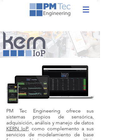
PM Tec Engineering ofrece sus
sistemas propios de sensórica,
adquisición, análisis y manejo de datos
KERN IoP
, como complemento a sus
servicios de modelamiento de base