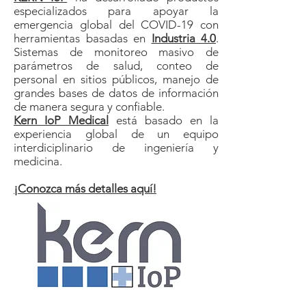
especializados para apoyar la
emergencia global del COVID-19 con
herramientas basadas en
Industria 4.0
.
Sistemas de monitoreo masivo de
parámetros de salud, conteo de
personal en sitios públicos, manejo de
grandes bases de datos de información
de manera segura y confiable.
Kern IoP Medical
está basado en la
experiencia global de un equipo
interdiciplinario de ingeniería y
medicina.
¡Conozca más detalles aquí!