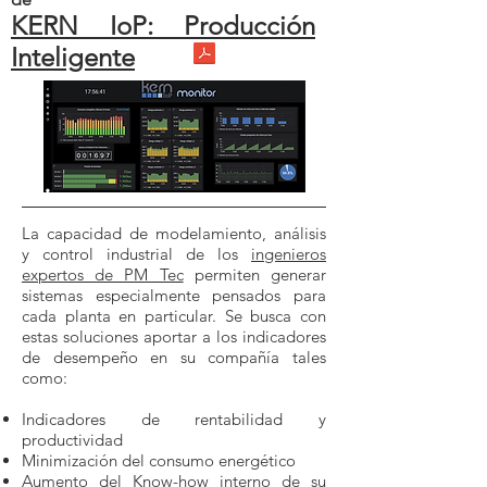
KERN IoP: Producción
Inteligente
​La capacidad de modelamiento, análisis
y control industrial de los
ingenieros
expertos de PM Tec
permiten generar
sistemas especialmente pensados para
cada planta en particular. Se busca con
estas soluciones aportar a los indicadores
de desempeño en su compañía tales
como:
Indicadores de rentabilidad y
productividad
Minimización del consumo energético
Aumento del Know-how interno de su