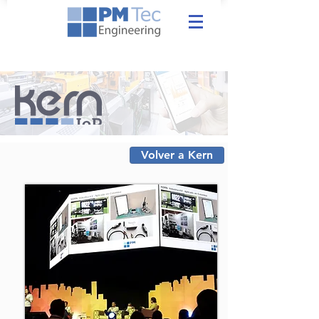
Volver a Kern