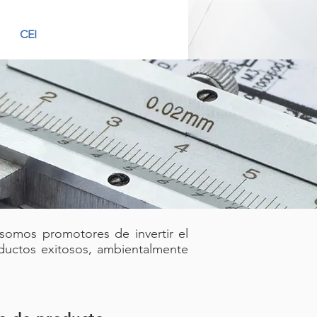
CEI
 somos promotores de invertir el
ductos exitosos, ambientalmente