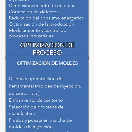
Dimensionamiento de máquina
Corrección de defectos
Reducción del consumo energético
Optimización de la producción
Modelamiento y control de
procesos industriales
​OPTIMIZACIÓN DE
PROCESO
OPTIMIZACIÓN DE MOLDES
Diseño y optimización del
herramental (moldes de inyección,
punzones, etc)
Enfriamiento de contorno
Selección de procesos de
manufactura
Prueba y puesta en marcha de
moldes de inyección