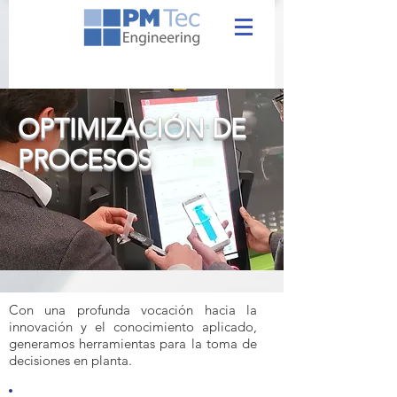
OPTIMIZACIÓN DE
PROCESOS
Con una profunda vocación hacia la
innovación y el conocimiento aplicado,
generamos herramientas para la toma de
decisiones en planta.