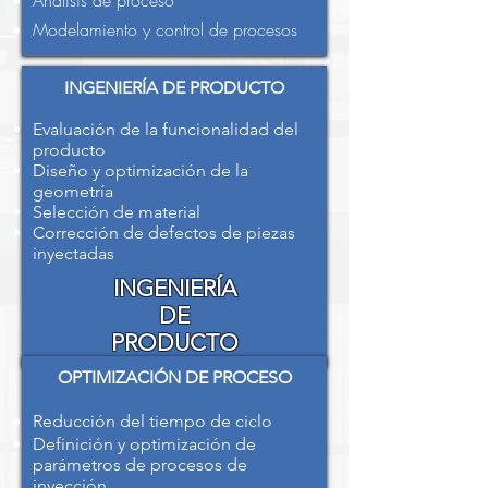
Análisis de proceso
Modelamiento y control de procesos
INGENIERÍA DE PRODUCTO
Evaluación de la funcionalidad del
producto
Diseño y optimización de la
geometría
Selección de material​
Corrección de defectos de piezas
inyectadas
INGENIERÍA
DE
PRODUCTO
OPTIMIZACIÓN DE PROCESO
Reducción del tiempo de ciclo
Definición y optimización de
parámetros de procesos de
inyección