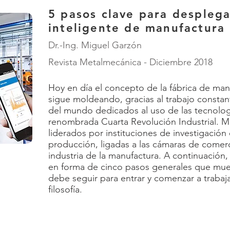
5 pasos clave para desplega
inteligente de manufactura
Dr.-Ing. Miguel Garzón
Revista Metalmecánica - Diciembre 2018
Hoy en día el concepto de la fábrica de manu
sigue moldeando, gracias al trabajo consta
del mundo dedicados al uso de las tecnolog
renombrada Cuarta Revolución Industrial. M
liderados por instituciones de investigación
producción, ligadas a las cámaras de comerc
industria de la manufactura. A continuación
en forma de cinco pasos generales que mue
debe seguir para entrar y comenzar a trabaj
filosofía.