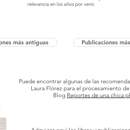
relevancia en los años por venir.
iones más antiguas
Publicaciones más
Puede encontrar algunas de las recomendac
Laura Flórez para el procesamiento de 
Blog
Reportes de una chica pl