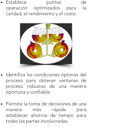
Establece puntos de
operación optimizados para la
calidad, el rendimiento y el costo.
Identifica las condiciones óptimas del
proceso para obtener ventanas de
proceso robustas de una manera
oportuna y confiable.
Permite la toma de decisiones de una
manera más rápida para
establecer ahorros de tiempo para
todas las partes involucradas.