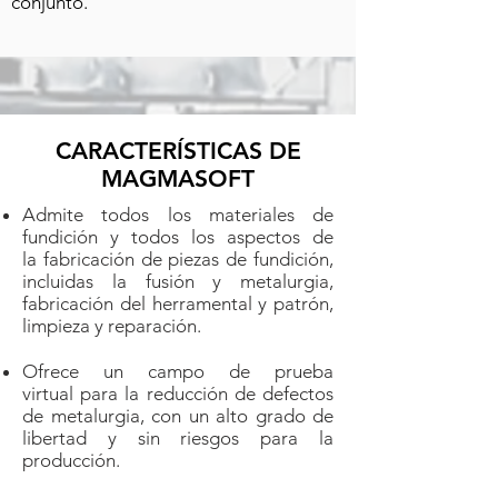
conjunto.
CARACTERÍSTICAS DE
MAGMASOFT
Admite todos los materiales de
fundición y todos los aspectos de
la fabricación de piezas de fundición,
incluidas la fusión y metalurgia,
fabricación del herramental y patrón,
limpieza y reparación.
Ofrece un campo de prueba
virtual para la reducción de defectos
de metalurgia, con un alto grado de
libertad y sin riesgos para la
producción.