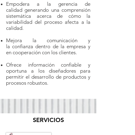
Empodera a la gerencia de
calidad generando una comprensión
sistemática acerca de cómo la
variabilidad del proceso afecta a la
calidad.
Mejora la comunicación y
la confianza dentro de la empresa y
en cooperación con los clientes.
Ofrece información confiable y
oportuna a los diseñadores para
permitir el desarrollo de productos y
procesos robustos.
SERVICIOS