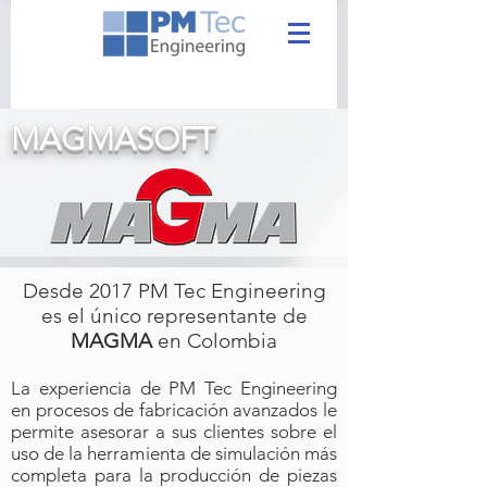
MAGMASOFT
Desde 2017 PM Tec Engineering
es el único representante de
MAGMA
en Colombia
La experiencia de PM Tec Engineering
en procesos de fabricación avanzados le
permite asesorar a sus clientes sobre el
uso de la herramienta de simulación más
completa para la producción de piezas