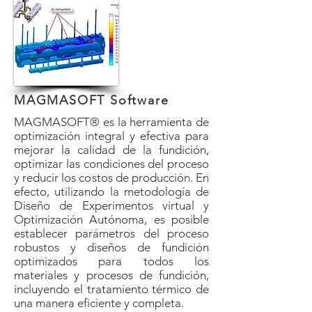
MAGMASOFT Software
​MAGMASOFT® es la herramienta de
optimización integral y efectiva para
mejorar la calidad de la fundición,
optimizar las condiciones del proceso
y reducir los costos de producción. En
efecto, utilizando la metodología de
Diseño de Experimentos virtual y
Optimización Autónoma, es posible
establecer parámetros del proceso
robustos y diseños de fundición
optimizados para todos los
materiales y procesos de fundición,
incluyendo el tratamiento térmico de
una manera eficiente y completa.