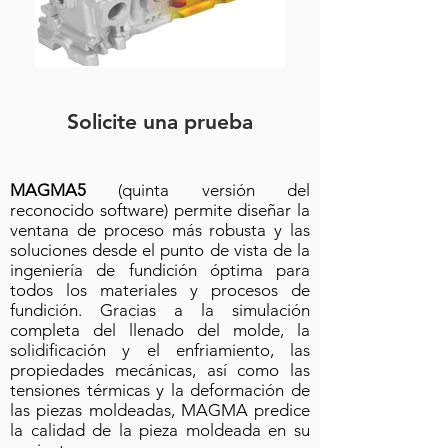
Solicite una prueba
MAGMA5
(quinta versión del
reconocido software) permite diseñar la
ventana de proceso más robusta y las
soluciones desde el punto de vista de la
ingeniería de fundición óptima para
todos los materiales y procesos de
fundición. Gracias a la simulación
completa del llenado del molde, la
solidificación y el enfriamiento, las
propiedades mecánicas, así como las
tensiones térmicas y la deformación de
las piezas moldeadas, MAGMA predice
la calidad de la pieza moldeada en su