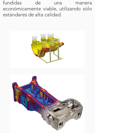
fundidas de una manera
económicamente viable, utilizando sólo
estándares de alta calidad.