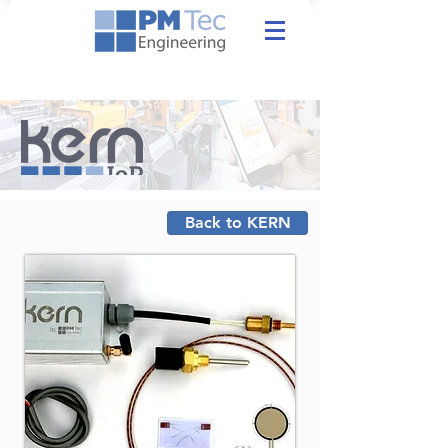
Back to KERN