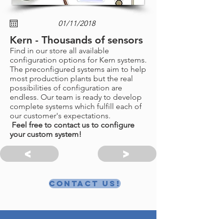
Kern - Thousands of sensors
Find in our store all available
configuration options for Kern systems.
The preconfigured systems aim to help
most production plants but the real
possibilities of configuration are
endless. Our team is ready to develop
complete systems which fulfill each of
our customer's expectations.
Feel free to contact us to configure
your custom system!
<
>
Contact us!