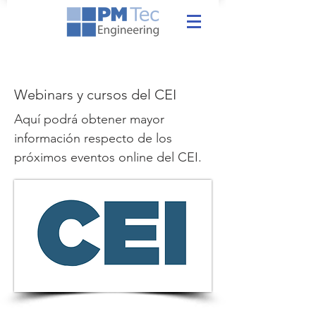
Webinars y cursos del CEI
Aquí podrá obtener mayor
información respecto de los
próximos eventos online del CEI.