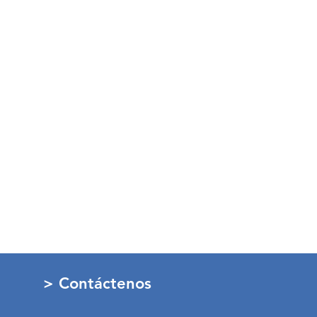
> Contáctenos