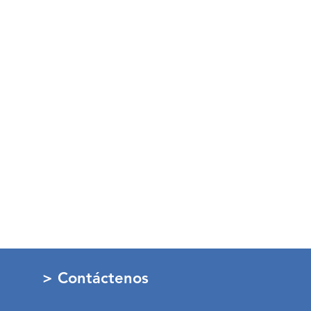
> Contáctenos