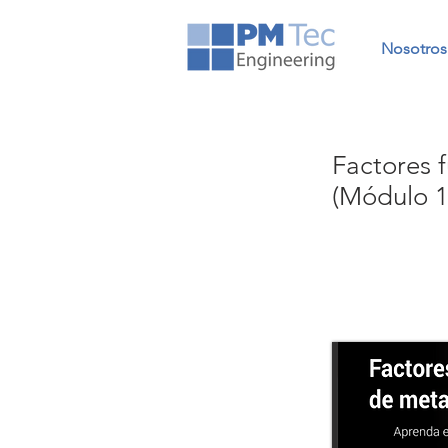
Nosotros
Factores 
(Módulo 1