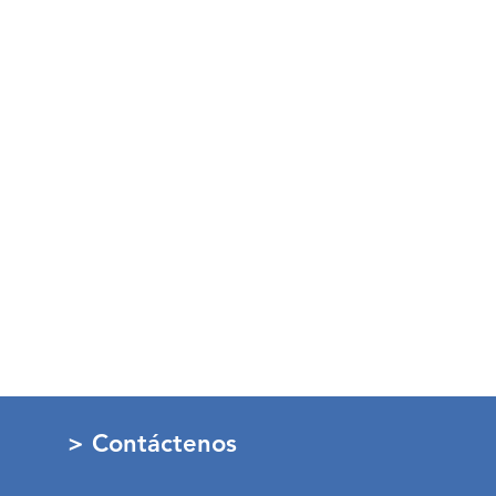
> Contáctenos