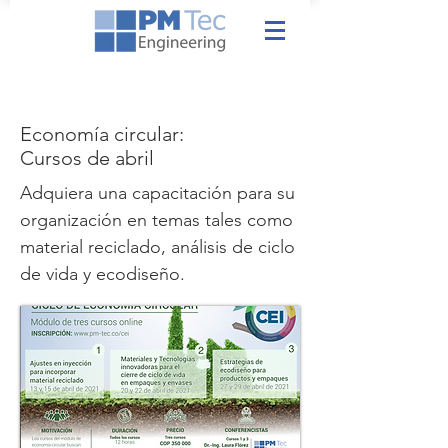
Economía circular:
Cursos de abril
Adquiera una capacitación para su
organización en temas tales como
material reciclado, análisis de ciclo
de vida y ecodiseño.