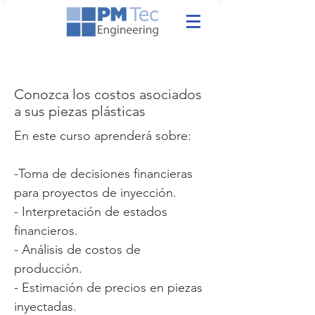
Conozca los costos asociados
a sus piezas plásticas
En este curso aprenderá sobre:
-Toma de decisiones financieras
para proyectos de inyección.
- Interpretación de estados
financieros.
- Análisis de costos de
producción.
- Estimación de precios en piezas
inyectadas.