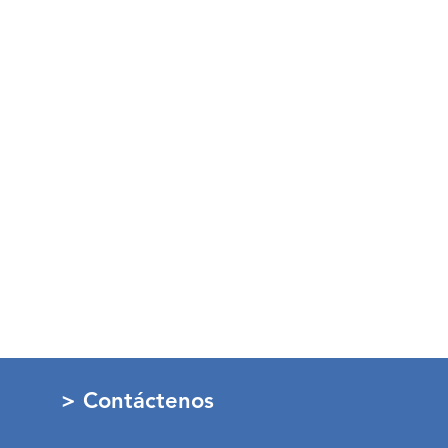
> Contáctenos