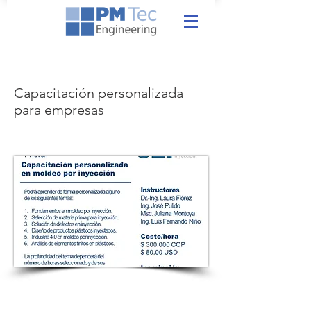
Capacitación personalizada
para empresas