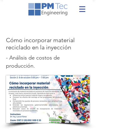
Cómo incorporar material
reciclado en la inyección
- Análisis de costos de
producción.