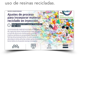
uso de resinas recicladas.