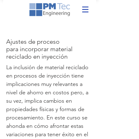
Ajustes de proceso
para incorporar material
reciclado en inyección
La inclusión de material reciclado
en procesos de inyección tiene
implicaciones muy relevantes a
nivel de ahorro en costos pero, a
su vez, implica cambios en
propiedades físicas y formas de
procesamiento. En este curso se
ahonda en cómo afrontar estas
variaciones para tener éxito en el