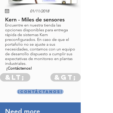
Kern - Miles de sensores
Encuentre en nuestra tienda las
opciones disponibles para entrega
rápida de sistemas Kern
preconfigurados. En caso de que el
portafolio no se ajuste a sus
necesidades, contamos con un equipo
de desarrollo dispuesto a cumplir sus
expectativas de monitoreo en plantas
industriales.
¡Contáctenos!
&lt;
&gt;
¡Contáctanos!
Need more