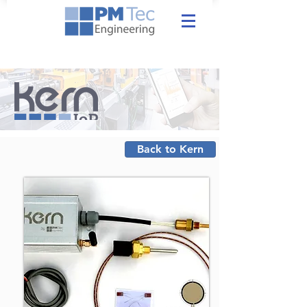
Back to Kern